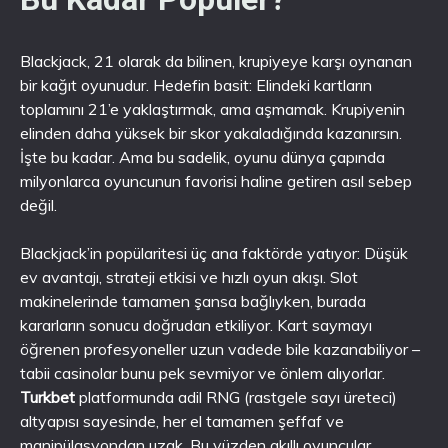
Blackjack, 21 olarak da bilinen, krupiyeye karşı oynanan
bir kağıt oyunudur. Hedefin basit: Elindeki kartların
toplamını 21’e yaklaştırmak, ama aşmamak. Krupiyenin
elinden daha yüksek bir skor yakaladığında kazanırsın.
İşte bu kadar. Ama bu sadelik, oyunu dünya çapında
milyonlarca oyuncunun favorisi haline getiren asıl sebep
değil.
Blackjack’in popülaritesi üç ana faktörde yatıyor: Düşük
ev avantajı, strateji etkisi ve hızlı oyun akışı. Slot
makinelerinde tamamen şansa bağlıyken, burada
kararların sonucu doğrudan etkiliyor. Kart saymayı
öğrenen profesyoneller uzun vadede bile kazanabiliyor –
tabii casinolar bunu pek sevmiyor ve önlem alıyorlar.
Turkbet
platformunda adil RNG (rastgele sayı üreteci)
altyapısı sayesinde, her el tamamen şeffaf ve
manipülasyondan uzak. Bu yüzden akıllı oyuncular