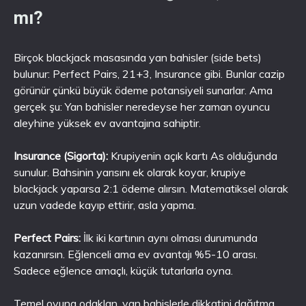
mı?
Birçok blackjack masasında yan bahisler (side bets)
bulunur: Perfect Pairs, 21+3, Insurance gibi. Bunlar cazip
görünür çünkü büyük ödeme potansiyeli sunarlar. Ama
gerçek şu: Yan bahisler neredeyse her zaman oyuncu
aleyhine yüksek ev avantajına sahiptir.
Insurance (Sigorta):
Krupiyenin açık kartı As olduğunda
sunulur. Bahsinin yarısını ek olarak koyar, krupiye
blackjack yaparsa 2:1 ödeme alırsın. Matematiksel olarak
uzun vadede kayıp ettirir, asla yapma.
Perfect Pairs:
İlk iki kartının aynı olması durumunda
kazanırsın. Eğlenceli ama ev avantajı %5-10 arası.
Sadece eğlence amaçlı, küçük tutarlarla oyna.
Temel oyuna odaklan, yan bahislerle dikkatini dağıtma.