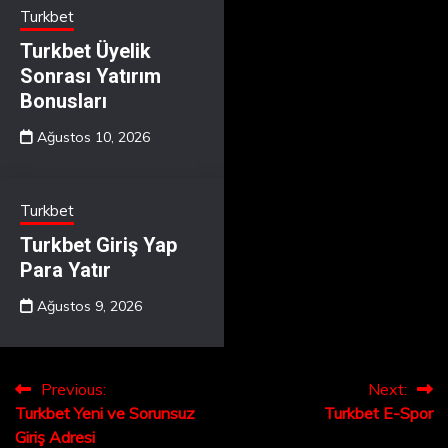
Turkbet
Turkbet Üyelik
Sonrası Yatırım
Bonusları
Ağustos 10, 2026
Turkbet
Turkbet Giriş Yap
Para Yatır
Ağustos 9, 2026
Previous:
Next:
Yazı
Turkbet Yeni ve Sorunsuz
Turkbet E-Spor
gezinmesi
Giriş Adresi