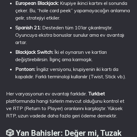
European Blackjack:
Krupiye ikinci kartını el sonunda
çeker. Bu, “hole card peek” yapamayacağın anlamına
gelir, stratejiyi etkiler.
Spanish 21:
Desteden tüm 10’lar çıkarılmıştır.
Oyuncuya ekstra bonuslar sunulur ama ev avantajı
artar.
Blackjack Switch:
İki el oynarsın ve kartları
değiştirebilirsin. İlginç ama karmaşık.
Pontoon:
İngiliz versiyonu, krupiyenin iki kartı da
kapalıdır. Farklı terminoloji kullanılır (Twist, Stick vb.).
Her varyasyonun ev avantajı farklıdır.
Turkbet
platformunda hangi türlerin mevcut olduğunu kontrol et
ve RTP (Return to Player) oranlarını karşılaştır. Yüksek
RTP, uzun vadede daha fazla geri ödeme demektir.
🎲 Yan Bahisler: Değer mi, Tuzak