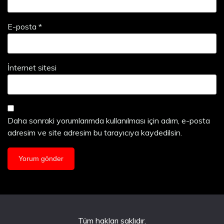
E-posta
*
İnternet sitesi
Daha sonraki yorumlarımda kullanılması için adım, e-posta
adresim ve site adresim bu tarayıcıya kaydedilsin.
Tüm hakları saklıdır.