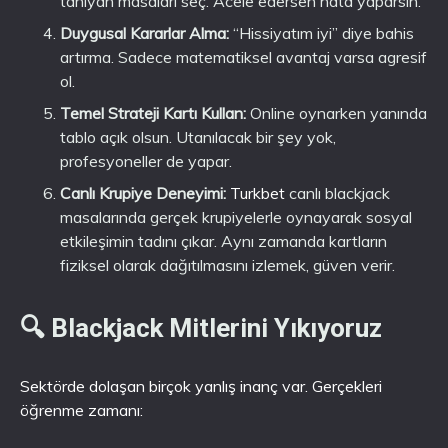
tanıyan masaları seç. Acele edersen hata yaparsın.
Duygusal Kararlar Alma:
“Hissiyatım iyi” diye bahis
artırma. Sadece matematiksel avantaj varsa agresif
ol.
Temel Strateji Kartı Kullan:
Online oynarken yanında
tablo açık olsun. Utanılacak bir şey yok,
profesyoneller de yapar.
Canlı Krupiye Deneyimi:
Turkbet
canlı blackjack
masalarında gerçek krupiyelerle oynayarak sosyal
etkileşimin tadını çıkar. Aynı zamanda kartların
fiziksel olarak dağıtılmasını izlemek, güven verir.
🔍 Blackjack Mitlerini Yıkıyoruz
Sektörde dolaşan birçok yanlış inanç var. Gerçekleri
öğrenme zamanı: