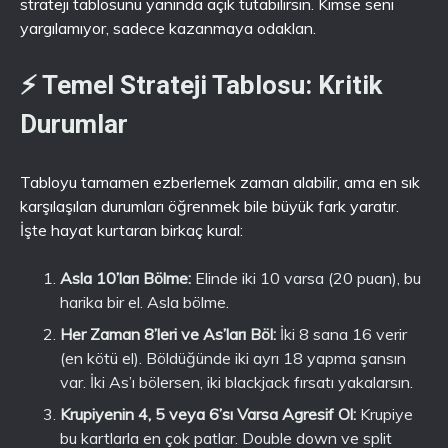
strateji tablosunu yanında açık tutabilirsin. Kimse seni
yargılamıyor, sadece kazanmaya odaklan.
⚡ Temel Strateji Tablosu: Kritik
Durumlar
Tabloyu tamamen ezberlemek zaman alabilir, ama en sık
karşılaşılan durumları öğrenmek bile büyük fark yaratır.
İşte hayat kurtaran birkaç kural:
Asla 10’ları Bölme:
Elinde iki 10 varsa (20 puan), bu
harika bir el. Asla bölme.
Her Zaman 8’leri ve As’ları Böl:
İki 8 sana 16 verir
(en kötü el). Böldüğünde iki ayrı 18 yapma şansın
var. İki As’ı bölersen, iki blackjack fırsatı yakalarsın.
Krupiyenin 4, 5 veya 6’sı Varsa Agresif Ol:
Krupiye
bu kartlarla en çok patlar. Double down ve split