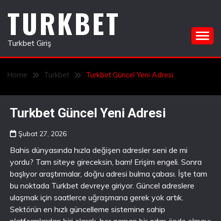
Skip
TURKBET
to
content
Turkbet Giriş
Home
Turkbet
Turkbet Güncel Yeni Adresi
Turkbet Güncel Yeni Adresi
Şubat 27, 2026
Bahis dünyasında hızla değişen adresler seni de mi
yordu? Tam siteye gireceksin, bam! Erişim engeli. Sonra
başlıyor araştırmalar, doğru adresi bulma çabası. İşte tam
bu noktada
Turkbet
devreye giriyor. Güncel adreslere
ulaşmak için saatlerce uğraşmana gerek yok artık.
Sektörün en hızlı güncelleme sistemine sahip