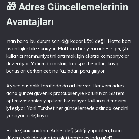
🎁 Adres Güncellemelerinin
Avantajları
İnan bana, bu durum sanıldığı kadar kötü değil. Hatta bazı
avantajlar bile sunuyor. Platform her yeni adrese geçişte
kullanıcı memnuniyetini artırmak için ekstra kampanyalar
düzenliyor. Yatırım bonusları, freespin fırsatları, kayıp
bonusları derken cebine fazladan para giriyor.
Ayrıca güvenlik tarafında da artılar var. Her yeni adres
daha güncel güvenlik protokolleriyle korunuyor. Sistem
optimizasyonları yapılıyor, hız artıyor, kullanıcı deneyimi
iyileşiyor. Yani
Turkbet
her güncellemede aslında kendini
yeniliyor, geliştiriyor.
Bir de şunu unutma: Adres değişikliği yapabilen, bunu
düzenli şekilde yöneten platformlar aslında güçlü