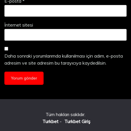
E-posta
*
İnternet sitesi
Daha sonraki yorumlarımda kullanılması için adım, e-posta
adresim ve site adresim bu tarayıcıya kaydedilsin.
Tüm hakları saklıdır.
Turkbet
-
Turkbet Giriş