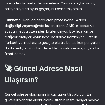
üzerinden hizmete devam ediyor. Yani sen hiçbir verini,
bakiyeni ya da oyun geçmişini kaybetmiyorsun.
Turkbet
bu konuda gerçekten profesyonel. Adres
değişikliği yaşandığında kullanıcılarını SMS, e-posta ve
sosyal medya üzerinden bilgilendiriyor. Böylece kimse
mağdur olmuyor, oyun keyfi kesintiye uğramıyor. Üstelik
Turkbet
yeni adresine geçişte ekstra bonus kampanyaları
da düzenliyor. Yani her değişiklik aslında senin için yeni bir
fırsat demek.
🚀 Güncel Adrese Nasıl
Ulaşırsın?
Güncel adrese ulaşmanın birkaç garantili yolu var. En
güvenilir yöntem direkt olarak sitenin resmi sosyal medya