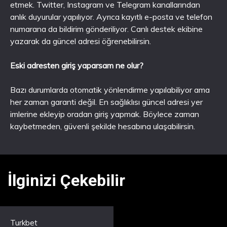
etmek. Twitter, Instagram ve Telegram kanallarından
anlık duyurular yapılıyor. Ayrıca kayıtlı e-posta ve telefon
numarana da bildirim gönderiliyor. Canlı destek ekibine
yazarak da güncel adresi öğrenebilirsin.
Eski adresten giriş yaparsam ne olur?
Bazı durumlarda otomatik yönlendirme yapılabiliyor ama
her zaman garanti değil. En sağlıklısı güncel adresi yer
imlerine ekleyip oradan giriş yapmak. Böylece zaman
kaybetmeden, güvenli şekilde hesabına ulaşabilirsin.
İlginizi Çekebilir
Turkbet