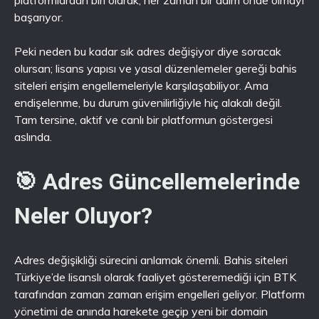
platformlardan biri olarak, her zaman bir adım önde olmayı
başarıyor.
Peki neden bu kadar sık adres değişiyor diye soracak
olursan; lisans yapısı ve yasal düzenlemeler gereği bahis
siteleri erişim engellemeleriyle karşılaşabiliyor. Ama
endişelenme, bu durum güvenilirliğiyle hiç alakalı değil.
Tam tersine, aktif ve canlı bir platformun göstergesi
aslında.
🎯 Adres Güncellemelerinde
Neler Oluyor?
Adres değişikliği sürecini anlamak önemli. Bahis siteleri
Türkiye’de lisanslı olarak faaliyet gösteremediği için BTK
tarafından zaman zaman erişim engelleri geliyor. Platform
yönetimi de anında harekete geçip yeni bir domain