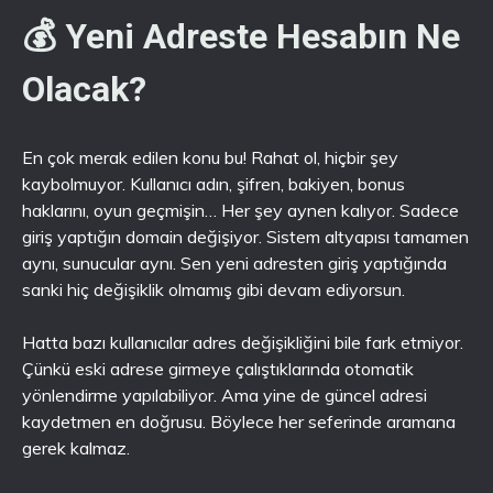
💰 Yeni Adreste Hesabın Ne
Olacak?
En çok merak edilen konu bu! Rahat ol, hiçbir şey
kaybolmuyor. Kullanıcı adın, şifren, bakiyen, bonus
haklarını, oyun geçmişin… Her şey aynen kalıyor. Sadece
giriş yaptığın domain değişiyor. Sistem altyapısı tamamen
aynı, sunucular aynı. Sen yeni adresten giriş yaptığında
sanki hiç değişiklik olmamış gibi devam ediyorsun.
Hatta bazı kullanıcılar adres değişikliğini bile fark etmiyor.
Çünkü eski adrese girmeye çalıştıklarında otomatik
yönlendirme yapılabiliyor. Ama yine de güncel adresi
kaydetmen en doğrusu. Böylece her seferinde aramana
gerek kalmaz.