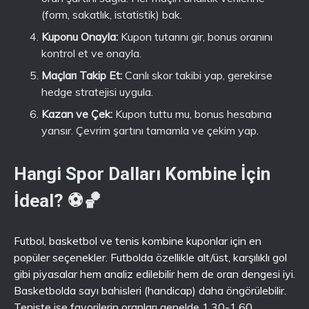
(form, sakatlık, istatistik) bak.
Kuponu Onayla:
Kupon tutarını gir, bonus oranını
kontrol et ve onayla.
Maçları Takip Et:
Canlı skor takibi yap, gerekirse
hedge stratejisi uygula.
Kazan ve Çek:
Kupon tuttu mu, bonus hesabına
yansır. Çevrim şartını tamamla ve çekim yap.
Hangi Spor Dalları Kombine İçin
İdeal? ⚽🏀
Futbol, basketbol ve tenis kombine kuponlar için en
popüler seçenekler. Futbolda özellikle alt/üst, karşılıklı gol
gibi piyasalar hem analiz edilebilir hem de oran dengesi iyi.
Basketbolda sayı bahisleri (handicap) daha öngörülebilir.
Teniste ise favorilerin oranları genelde 1.30-1.60