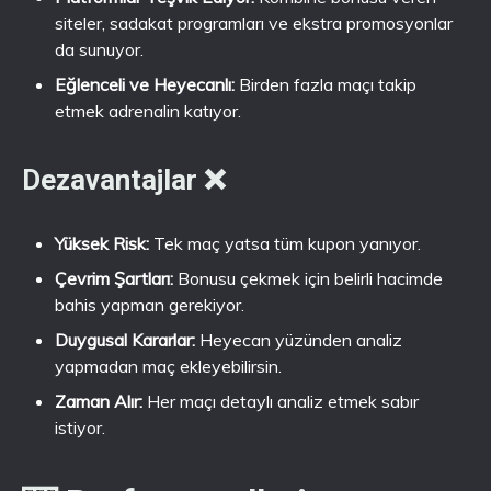
siteler, sadakat programları ve ekstra promosyonlar
da sunuyor.
Eğlenceli ve Heyecanlı:
Birden fazla maçı takip
etmek adrenalin katıyor.
Dezavantajlar ❌
Yüksek Risk:
Tek maç yatsa tüm kupon yanıyor.
Çevrim Şartları:
Bonusu çekmek için belirli hacimde
bahis yapman gerekiyor.
Duygusal Kararlar:
Heyecan yüzünden analiz
yapmadan maç ekleyebilirsin.
Zaman Alır:
Her maçı detaylı analiz etmek sabır
istiyor.