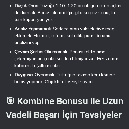
Düşük Oran Tuzağı:
1.10-1.20 oranlı ‘garanti’ maçları
doldurmak. Bonus alamadığın gibi, sürpriz sonuçta
tüm kupon yanıyor.
Analiz Yapmamak:
Sadece oran yüksek diye maç
eklemek. Her maçın form, sakatlık, puan durumu
analizini yap.
Çevrim Şartını Okumamak:
Bonusu aldın ama
çekemiyorsun çünkü şartları bilmiyorsun. Her zaman
kullanım koşullarını oku.
Duygusal Oynamak:
Tuttuğun takıma körü körüne
bahis yapmak. Objektif ol, veriyle oyna.
🎯 Kombine Bonusu ile Uzun
Vadeli Başarı İçin Tavsiyeler