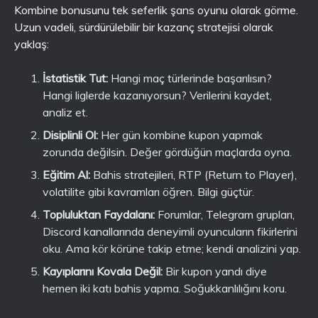
Kombine bonusunu tek seferlik şans oyunu olarak görme.
Uzun vadeli, sürdürülebilir bir kazanç stratejisi olarak
yaklaş:
İstatistik Tut:
Hangi maç türlerinde başarılısın?
Hangi liglerde kazanıyorsun? Verilerini kaydet,
analiz et.
Disiplinli Ol:
Her gün kombine kupon yapmak
zorunda değilsin. Değer gördüğün maçlarda oyna.
Eğitim Al:
Bahis stratejileri, RTP (Return to Player),
volatilite gibi kavramları öğren. Bilgi güçtür.
Topluluktan Faydalanı:
Forumlar, Telegram grupları,
Discord kanallarında deneyimli oyuncuların fikirlerini
oku. Ama kör körüne takip etme; kendi analizini yap.
Kayıplarını Kovala Değil:
Bir kupon yandı diye
hemen iki katı bahis yapma. Soğukkanlılığını koru.