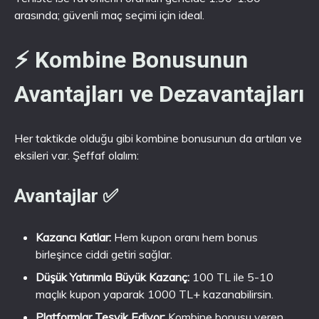
arasında; güvenli maç seçimi için ideal.
⚡ Kombine Bonusunun
Avantajları ve Dezavantajları
Her taktikde olduğu gibi kombine bonusunun da artıları ve
eksileri var. Şeffaf olalım:
Avantajlar ✅
Kazancı Katlar:
Hem kupon oranı hem bonus
birleşince ciddi getiri sağlar.
Düşük Yatırımla Büyük Kazanç:
100 TL ile 5-10
maçlık kupon yaparak 1000 TL+ kazanabilirsin.
Platformlar Teşvik Ediyor:
Kombine bonusu veren