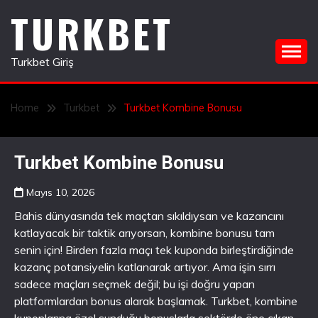
Skip
TURKBET
to
content
Turkbet Giriş
Home
Turkbet
Turkbet Kombine Bonusu
Turkbet Kombine Bonusu
Mayıs 10, 2026
Bahis dünyasında tek maçtan sıkıldıysan ve kazancını
katlayacak bir taktik arıyorsan, kombine bonusu tam
senin için! Birden fazla maçı tek kuponda birleştirdiğinde
kazanç potansiyelin katlanarak artıyor. Ama işin sırrı
sadece maçları seçmek değil; bu işi doğru yapan
platformlardan bonus alarak başlamak.
Turkbet
, kombine