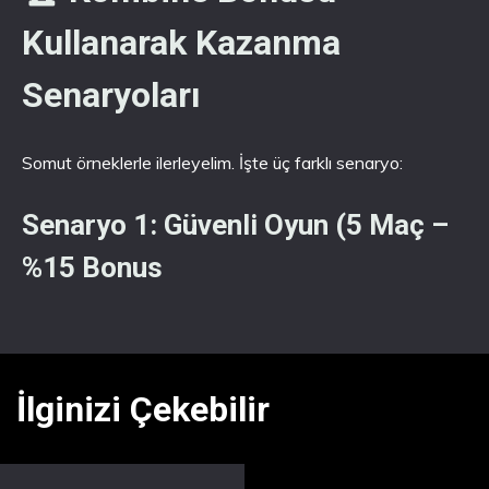
Kullanarak Kazanma
Senaryoları
Somut örneklerle ilerleyelim. İşte üç farklı senaryo:
Senaryo 1: Güvenli Oyun (5 Maç –
%15 Bonus
İlginizi Çekebilir