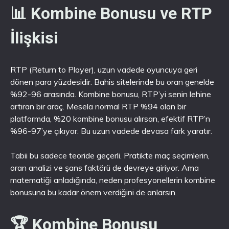
📊 Kombine Bonusu ve RTP
İlişkisi
RTP (Return to Player), uzun vadede oyuncuya geri
dönen para yüzdesidir. Bahis sitelerinde bu oran genelde
%92-96 arasında. Kombine bonusu, RTP’yi senin lehine
artıran bir araç. Mesela normal RTP %94 olan bir
platformda, %20 kombine bonusu alırsan, efektif RTP’n
%96-97’ye çıkıyor. Bu uzun vadede devasa fark yaratır.
Tabii bu sadece teoride geçerli. Pratikte maç seçimlerin,
oran analizi ve şans faktörü de devreye giriyor. Ama
matematiği anladığında, neden profesyonellerin kombine
bonusuna bu kadar önem verdiğini de anlarsın.
🏆 Kombine Bonusu