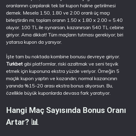
oranlarının çarpılarak tek bir kupon haline getirilmesi
demek. Mesela 1.50, 1.80 ve 2.00 oranlı üç maçı
birleştirdin mi, toplam oranın 1.50 x 1.80 x 2.00 = 5.40
oluyor. 100 TL ile oynarsan, kazanırsan 540 TL cebine
giriyor. Ama dikkat! Tüm maçların tutması gerekiyor; biri
yatarsa kupon da yanıyor.
İşte tam bu noktada kombine bonusu devreye giriyor.
Turkbet
gibi platformlar, riski azaltmak ve seni teşvik
etmek için kuponuna ekstra yüzde veriyor. Örneğin 5
maçlık kupon yaptın ve kazandın; normal kazancının
yanında %15-20 arası ekstra bonus alıyorsun. Bu,
özellikle büyük kuponlarda devasa fark yaratıyor.
Hangi Maç Sayısında Bonus Oranı
Artar? 📊