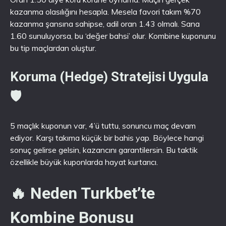
kazanma olasılığını hesapla. Mesela favori takım %70
kazanma şansına sahipse, adil oran 1.43 olmalı. Sana
1.60 sunuluyorsa, bu ‘değer bahsi’ olur. Kombine kuponunu
bu tip maçlardan oluştur.
Koruma (Hedge) Stratejisi Uygula
🛡️
5 maçlık kuponun var, 4’ü tuttu, sonuncu maç devam
ediyor. Karşı takıma küçük bir bahis yap. Böylece hangi
sonuç gelirse gelsin, kazancını garantilersin. Bu taktik
özellikle büyük kuponlarda hayat kurtarıcı.
🔥 Neden Turkbet’te
Kombine Bonusu