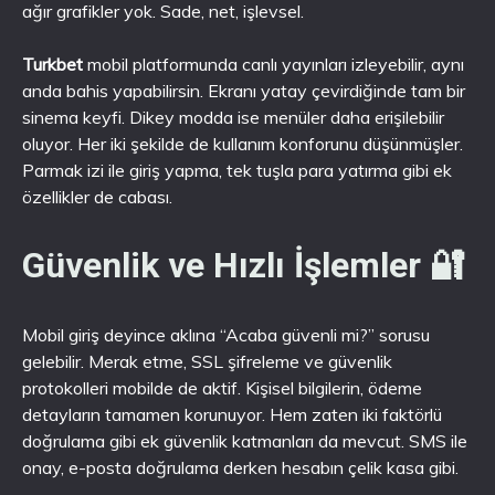
ağır grafikler yok. Sade, net, işlevsel.
Turkbet
mobil platformunda canlı yayınları izleyebilir, aynı
anda bahis yapabilirsin. Ekranı yatay çevirdiğinde tam bir
sinema keyfi. Dikey modda ise menüler daha erişilebilir
oluyor. Her iki şekilde de kullanım konforunu düşünmüşler.
Parmak izi ile giriş yapma, tek tuşla para yatırma gibi ek
özellikler de cabası.
Güvenlik ve Hızlı İşlemler 🔐
Mobil giriş deyince aklına “Acaba güvenli mi?” sorusu
gelebilir. Merak etme, SSL şifreleme ve güvenlik
protokolleri mobilde de aktif. Kişisel bilgilerin, ödeme
detayların tamamen korunuyor. Hem zaten iki faktörlü
doğrulama gibi ek güvenlik katmanları da mevcut. SMS ile
onay, e-posta doğrulama derken hesabın çelik kasa gibi.