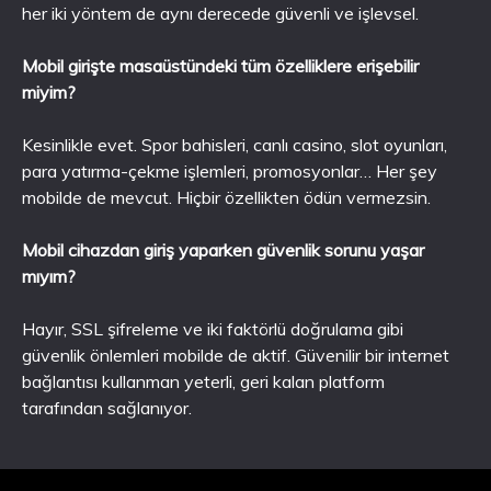
her iki yöntem de aynı derecede güvenli ve işlevsel.
Mobil girişte masaüstündeki tüm özelliklere erişebilir
miyim?
Kesinlikle evet. Spor bahisleri, canlı casino, slot oyunları,
para yatırma-çekme işlemleri, promosyonlar… Her şey
mobilde de mevcut. Hiçbir özellikten ödün vermezsin.
Mobil cihazdan giriş yaparken güvenlik sorunu yaşar
mıyım?
Hayır, SSL şifreleme ve iki faktörlü doğrulama gibi
güvenlik önlemleri mobilde de aktif. Güvenilir bir internet
bağlantısı kullanman yeterli, geri kalan platform
tarafından sağlanıyor.