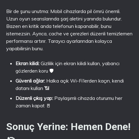
Bir de şunu unutma: Mobil cihazlarda pil ömrü önemli.
Uzun oyun seanslarında şarj aletini yanında bulundur.
Bazen en kritik anda telefonun kapanabilir, bunu
istemezsin. Ayrıca, cache ve çerezleri düzenli temizlemen
performansı artırır. Tarayıcı ayarlarından kolayca
yapabilirsin bunu.
Ekran kilidi:
Gizlilik için ekran kilidi kullan, yabancı
gözlerden koru 🛡️
Güvenli ağlar:
Halka açık Wi-Fi’lerden kaçın, kendi
datanı kullan 📶
Düzenli çıkış yap:
Paylaşımlı cihazda oturumu her
zaman kapat 🚪
Sonuç Yerine: Hemen Dene!